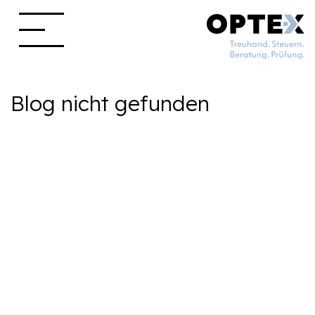
Blog nicht gefunden