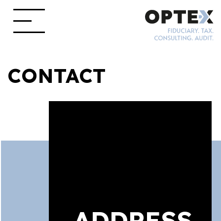
CONTACT
ADDRESS