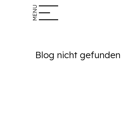
MENU
Blog nicht gefunden